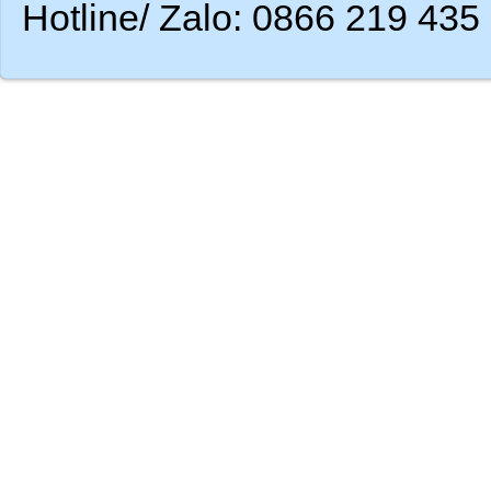
Hotline/ Zalo: 0866 219 435