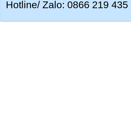
Hotline/ Zalo: 0866 219 435