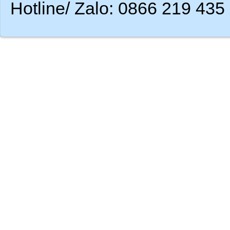
Hotline/ Zalo: 0866 219 435